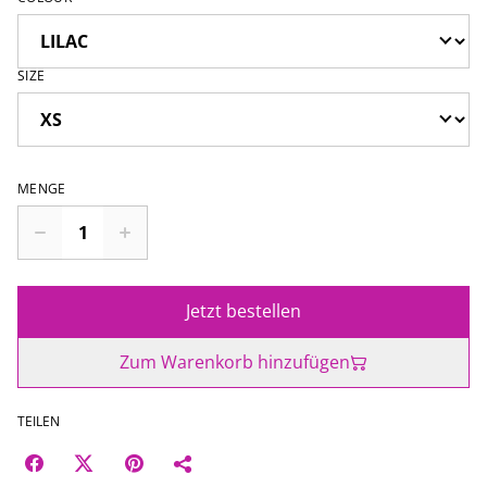
SIZE
MENGE
Jetzt bestellen
Zum Warenkorb hinzufügen
TEILEN