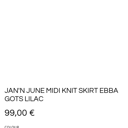
JAN'N JUNE MIDI KNIT SKIRT EBBA
GOTS LILAC
99,00 €
COLOUR