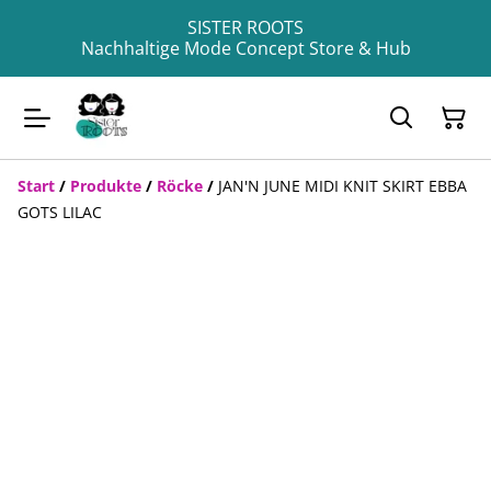
SISTER ROOTS
Nachhaltige Mode Concept Store & Hub
Start
/
Produkte
/
Röcke
/
JAN'N JUNE MIDI KNIT SKIRT EBBA
GOTS LILAC