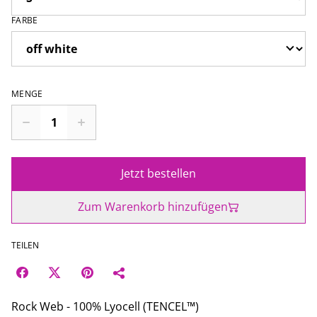
FARBE
MENGE
Jetzt bestellen
Zum Warenkorb hinzufügen
TEILEN
Rock Web - 100% Lyocell (TENCEL™)