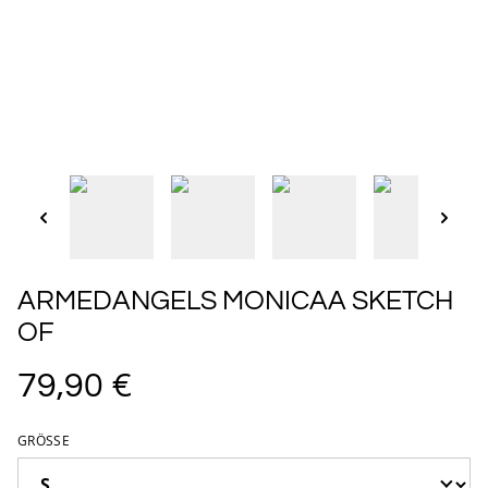
ARMEDANGELS MONICAA SKETCH
OF
79,90 €
GRÖSSE