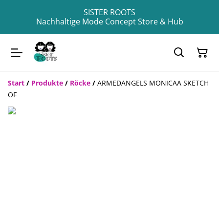
SISTER ROOTS
Nachhaltige Mode Concept Store & Hub
Start
/
Produkte
/
Röcke
/
ARMEDANGELS MONICAA SKETCH
OF