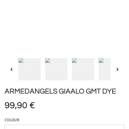
ARMEDANGELS GIAALO GMT DYE
99,90 €
COLOUR