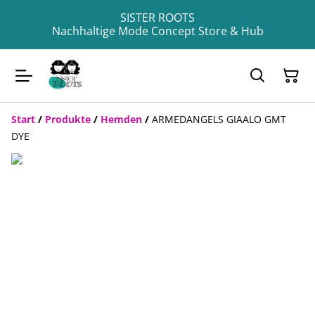
SISTER ROOTS
Nachhaltige Mode Concept Store & Hub
Start
/
Produkte
/
Hemden
/
ARMEDANGELS GIAALO GMT
DYE