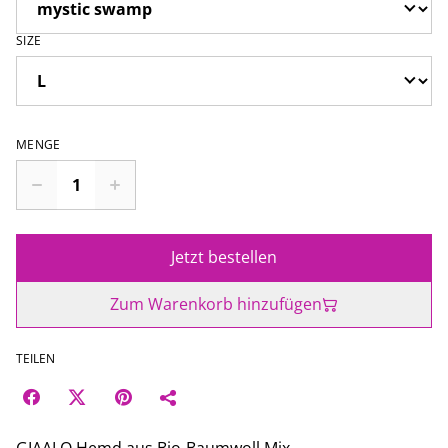
SIZE
MENGE
Jetzt bestellen
Zum Warenkorb hinzufügen
TEILEN