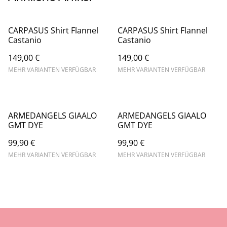
CARPASUS Shirt Flannel
CARPASUS Shirt Flannel
Castanio
Castanio
149,00 €
149,00 €
MEHR VARIANTEN VERFÜGBAR
MEHR VARIANTEN VERFÜGBAR
ARMEDANGELS GIAALO
ARMEDANGELS GIAALO
GMT DYE
GMT DYE
99,90 €
99,90 €
MEHR VARIANTEN VERFÜGBAR
MEHR VARIANTEN VERFÜGBAR