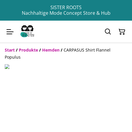
SISTER ROOTS
Nachhaltige Mode Concept Store & Hub
Start
/
Produkte
/
Hemden
/
CARPASUS Shirt Flannel
Populus