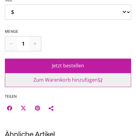
MENGE
Jetzt bestellen
Zum Warenkorb hinzufügen
TEILEN
Ähnliche Artikel