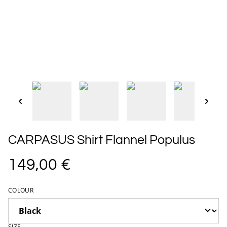
CARPASUS Shirt Flannel Populus
149,00 €
COLOUR
SIZE