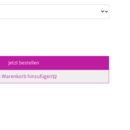
Jetzt bestellen
 Warenkorb hinzufügen