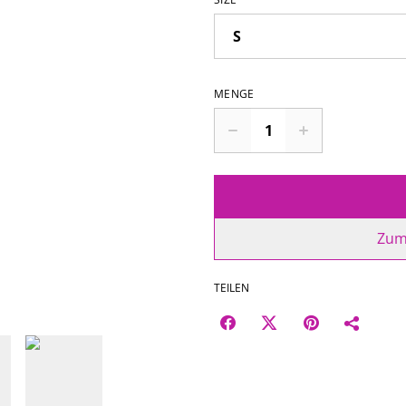
MENGE
Zum
TEILEN