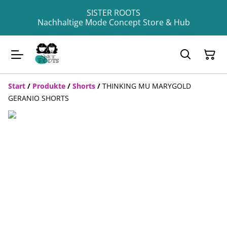
SISTER ROOTS
Nachhaltige Mode Concept Store & Hub
Start
/
Produkte
/
Shorts
/
THINKING MU MARYGOLD
GERANIO SHORTS