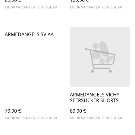
89,90 €
129,90 €
MEHR VARIANTEN VERFÜGBAR
MEHR VARIANTEN VERFÜGBAR
ARMEDANGELS SVIAA
ARMEDANGELS VICHY
SEERSUCKER SHORTS
79,90 €
89,90 €
MEHR VARIANTEN VERFÜGBAR
MEHR VARIANTEN VERFÜGBAR