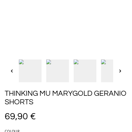
THINKING MU MARYGOLD GERANIO
SHORTS
69,90 €
COLOUR