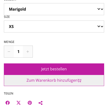
SIZE
MENGE
Jetzt bestellen
Zum Warenkorb hinzufügen
TEILEN