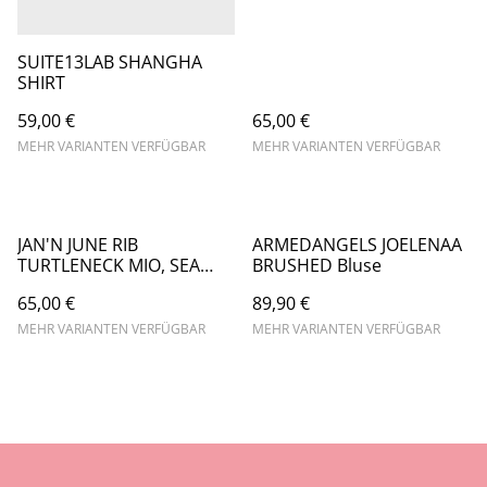
SUITE13LAB SHANGHA
SHIRT
59,00 €
65,00 €
MEHR VARIANTEN VERFÜGBAR
MEHR VARIANTEN VERFÜGBAR
JAN'N JUNE RIB
ARMEDANGELS JOELENAA
TURTLENECK MIO, SEA
BRUSHED Bluse
SPRAY
65,00 €
89,90 €
MEHR VARIANTEN VERFÜGBAR
MEHR VARIANTEN VERFÜGBAR