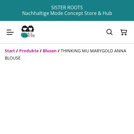
SISTER ROOTS
Nachhaltige Mode Concept Store & Hub
Start
/
Produkte
/
Blusen
/
THINKING MU MARYGOLD ANNA
BLOUSE