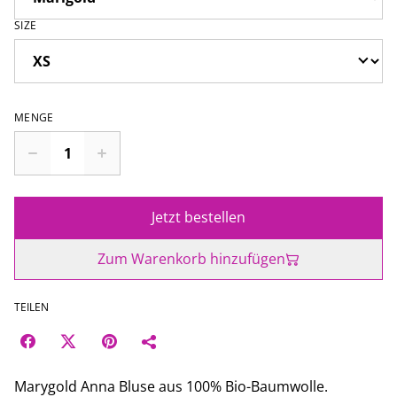
SIZE
MENGE
Jetzt bestellen
Zum Warenkorb hinzufügen
TEILEN
Marygold Anna Bluse aus 100% Bio-Baumwolle.