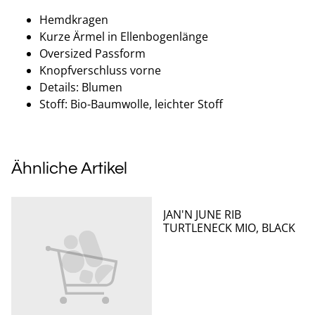
Hemdkragen
Kurze Ärmel in Ellenbogenlänge
Oversized Passform
Knopfverschluss vorne
Details: Blumen
Stoff: Bio-Baumwolle, leichter Stoff
Ähnliche Artikel
JAN'N JUNE RIB
TURTLENECK MIO, BLACK