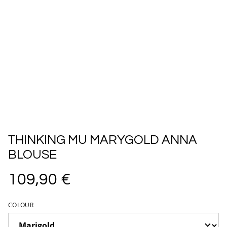
THINKING MU MARYGOLD ANNA
BLOUSE
109,90 €
COLOUR