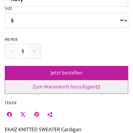
SIZE
MENGE
Jetzt bestellen
Zum Warenkorb hinzufügen
TEILEN
EKAIZ KNITTED SWEATER Cardigan