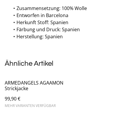
Zusammensetzung: 100% Wolle
Entworfen in Barcelona
Herkunft Stoff: Spanien
Färbung und Druck: Spanien
Herstellung: Spanien
Ähnliche Artikel
ARMEDANGELS AGAAMON
Strickjacke
99,90 €
MEHR VARIANTEN VERFÜGBAR