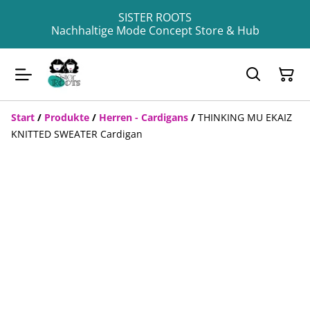
SISTER ROOTS
Nachhaltige Mode Concept Store & Hub
Start
/
Produkte
/
Herren - Cardigans
/
THINKING MU EKAIZ
KNITTED SWEATER Cardigan