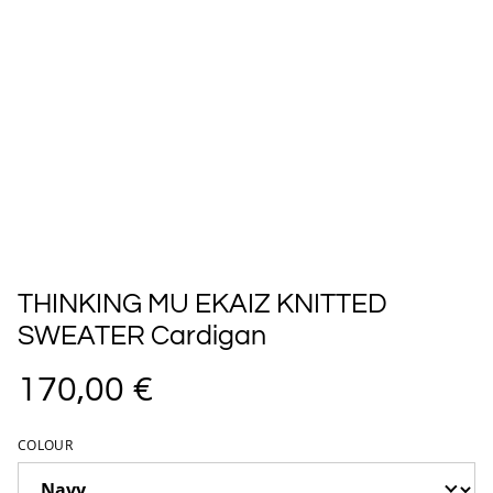
THINKING MU EKAIZ KNITTED
SWEATER Cardigan
170,00 €
COLOUR