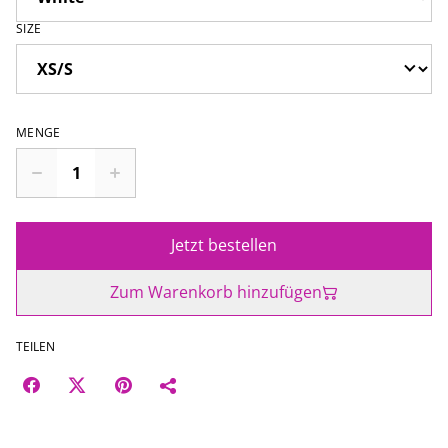
SIZE
MENGE
Jetzt bestellen
Zum Warenkorb hinzufügen
TEILEN