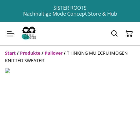
SISTER ROOTS
Nachhaltige Mode Concept Store & Hub
Start
/
Produkte
/
Pullover
/
THINKING MU ECRU IMOGEN
KNITTED SWEATER