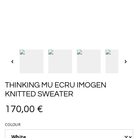
THINKING MU ECRU IMOGEN
KNITTED SWEATER
170,00 €
COLOUR