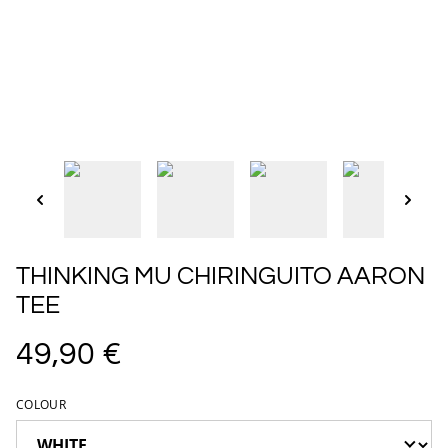
THINKING MU CHIRINGUITO AARON
TEE
49,90 €
COLOUR