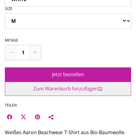
SIZE
MENGE
Jetzt bestellen
Zum Warenkorb hinzufügen
TEILEN
Weißes Aaron Beachwear T-Shirt aus Bio-Baumwolle.