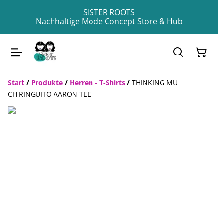
SISTER ROOTS
Nachhaltige Mode Concept Store & Hub
Start
/
Produkte
/
Herren - T-Shirts
/
THINKING MU
CHIRINGUITO AARON TEE