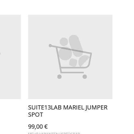
SUITE13LAB MARIEL JUMPER
SPOT
99,00 €