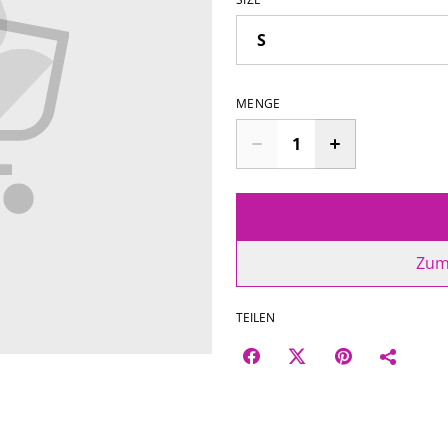
MENGE
Zum
TEILEN