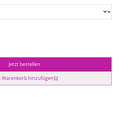
Jetzt bestellen
 Warenkorb hinzufügen