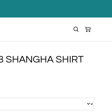
B SHANGHA SHIRT