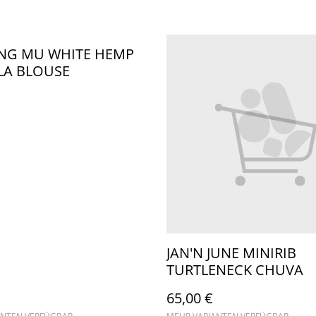
ING MU WHITE HEMP
LA BLOUSE
JAN'N JUNE MINIRIB
TURTLENECK CHUVA
65,00 €