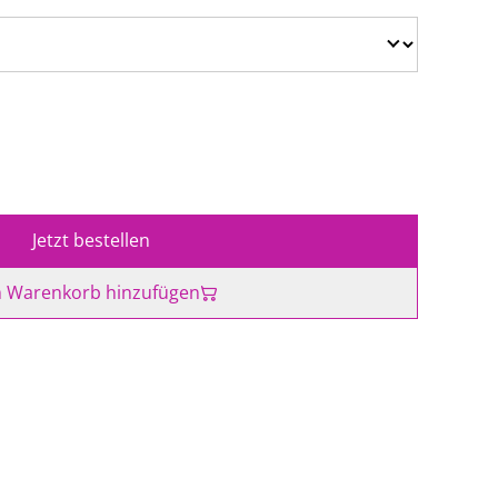
Jetzt bestellen
 Warenkorb hinzufügen