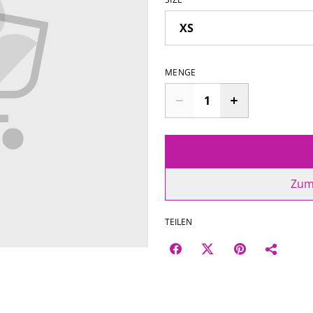
MENGE
Zum
TEILEN