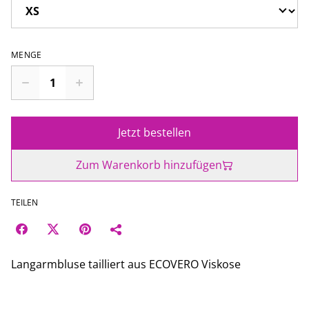
MENGE
Jetzt bestellen
Zum Warenkorb hinzufügen
TEILEN
Langarmbluse tailliert aus ECOVERO Viskose