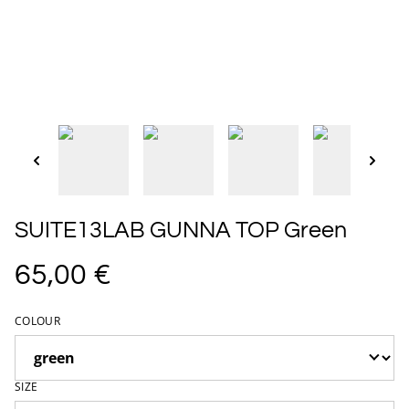
SUITE13LAB GUNNA TOP Green
65,00 €
COLOUR
SIZE