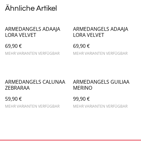
Ähnliche Artikel
ARMEDANGELS ADAAJA
ARMEDANGELS ADAAJA
LORA VELVET
LORA VELVET
69,90 €
69,90 €
MEHR VARIANTEN VERFÜGBAR
MEHR VARIANTEN VERFÜGBAR
ARMEDANGELS CALUNAA
ARMEDANGELS GUILIAA
ZEBRARAA
MERINO
59,90 €
99,90 €
MEHR VARIANTEN VERFÜGBAR
MEHR VARIANTEN VERFÜGBAR