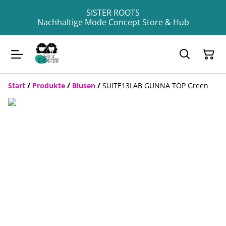
SISTER ROOTS
Nachhaltige Mode Concept Store & Hub
Start
/
Produkte
/
Blusen
/
SUITE13LAB GUNNA TOP Green