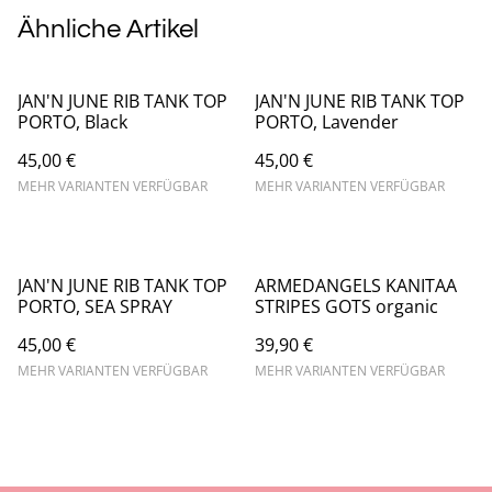
Ähnliche Artikel
JAN'N JUNE RIB TANK TOP
JAN'N JUNE RIB TANK TOP
PORTO, Black
PORTO, Lavender
45,00 €
45,00 €
MEHR VARIANTEN VERFÜGBAR
MEHR VARIANTEN VERFÜGBAR
JAN'N JUNE RIB TANK TOP
ARMEDANGELS KANITAA
PORTO, SEA SPRAY
STRIPES GOTS organic
45,00 €
39,90 €
MEHR VARIANTEN VERFÜGBAR
MEHR VARIANTEN VERFÜGBAR