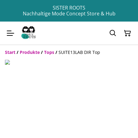
SISTER ROOTS
Nachhaltige Mode Concept Store & Hub
Start
/
Produkte
/
Tops
/
SUITE13LAB DIR Top