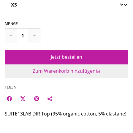
MENGE
Jetzt bestellen
Zum Warenkorb hinzufügen
TEILEN
SUITE13LAB DIR Top (95% organic cotton, 5% elastane)