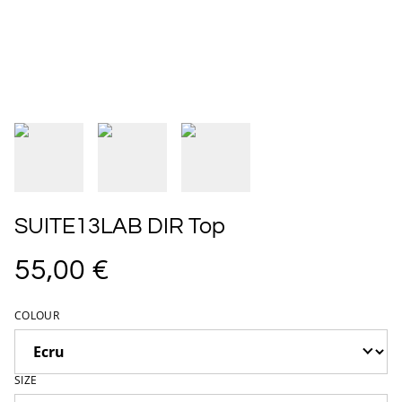
SUITE13LAB DIR Top
55,00 €
COLOUR
SIZE