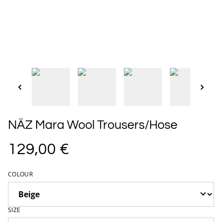
NÄZ Mara Wool Trousers/Hose
129,00 €
COLOUR
SIZE