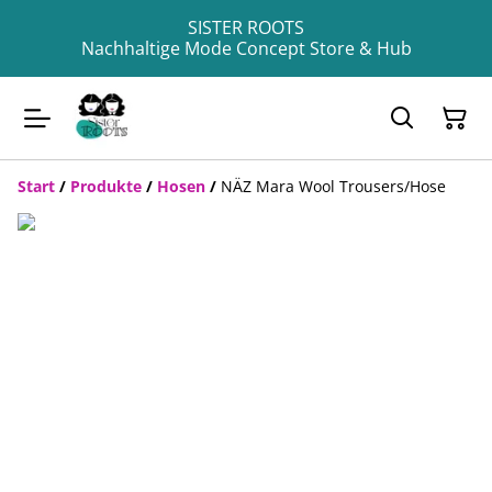
SISTER ROOTS
Nachhaltige Mode Concept Store & Hub
Start
/
Produkte
/
Hosen
/
NÄZ Mara Wool Trousers/Hose