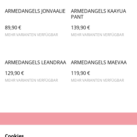
ARMEDANGELS JONVAALIE
ARMEDANGELS KAAYUA
PANT
89,90 €
139,90 €
MEHR VARIANTEN VERFÜGBAR
MEHR VARIANTEN VERFÜGBAR
ARMEDANGELS LEANDRAA
ARMEDANGELS MAEVAA
129,90 €
119,90 €
MEHR VARIANTEN VERFÜGBAR
MEHR VARIANTEN VERFÜGBAR
AGB
Datenschutz
Cookies