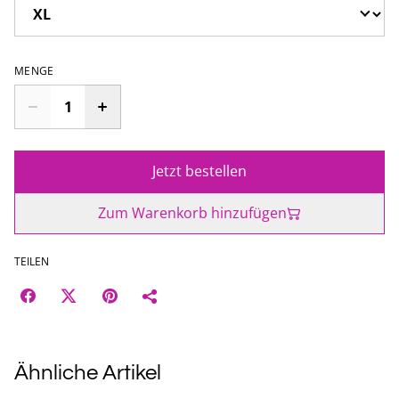
MENGE
Jetzt bestellen
Zum Warenkorb hinzufügen
TEILEN
Ähnliche Artikel