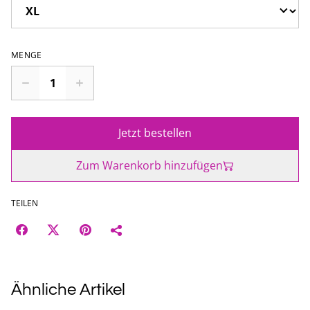
MENGE
Jetzt bestellen
Zum Warenkorb hinzufügen
TEILEN
Ähnliche Artikel