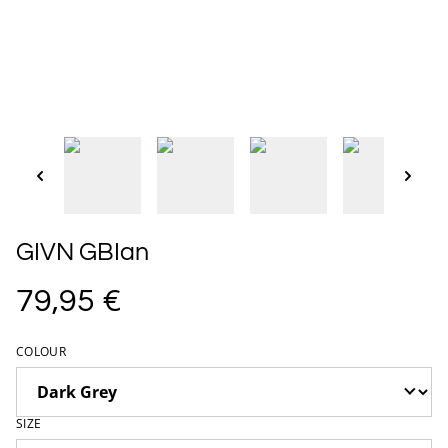
GIVN GBIan
79,95 €
COLOUR
SIZE