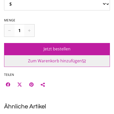
MENGE
Jetzt bestellen
Zum Warenkorb hinzufügen
TEILEN
Ähnliche Artikel