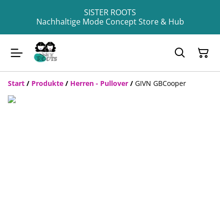
SISTER ROOTS
Nachhaltige Mode Concept Store & Hub
Start
/
Produkte
/
Herren - Pullover
/
GIVN GBCooper