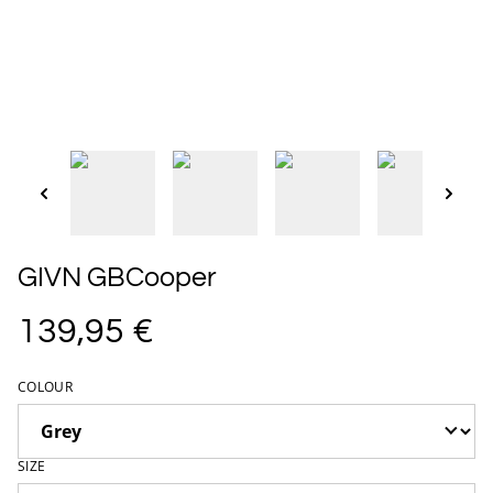
GIVN GBCooper
139,95 €
COLOUR
SIZE