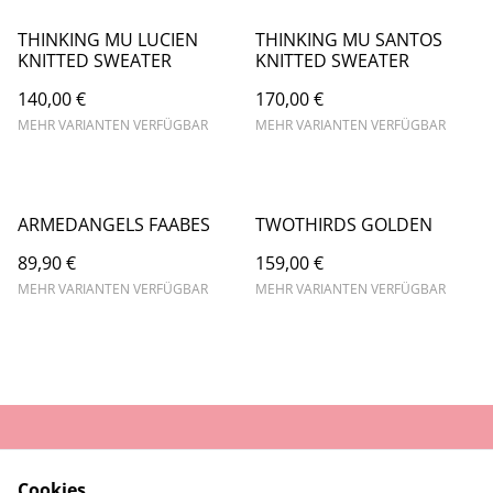
THINKING MU LUCIEN
THINKING MU SANTOS
KNITTED SWEATER
KNITTED SWEATER
140,00 €
170,00 €
MEHR VARIANTEN VERFÜGBAR
MEHR VARIANTEN VERFÜGBAR
ARMEDANGELS FAABES
TWOTHIRDS GOLDEN
89,90 €
159,00 €
MEHR VARIANTEN VERFÜGBAR
MEHR VARIANTEN VERFÜGBAR
AGB
Datenschutz
Cookies