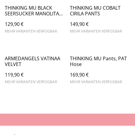
THINKING MU BLACK
THINKING MU COBALT
SEERSUCKER MANOLITA
CIRILA PANTS
PANTS
129,90 €
149,90 €
MEHR VARIANTEN VERFÜGBAR
MEHR VARIANTEN VERFÜGBAR
ARMEDANGELS VATINAA
THINKING MU Pants, PAT
VELVET
Hose
119,90 €
169,90 €
MEHR VARIANTEN VERFÜGBAR
MEHR VARIANTEN VERFÜGBAR
AGB
Datenschutz