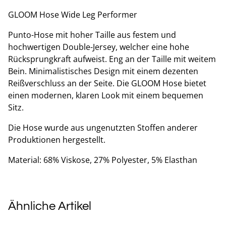
GLOOM Hose Wide Leg Performer
Punto-Hose mit hoher Taille aus festem und
hochwertigen Double-Jersey, welcher eine hohe
Rücksprungkraft aufweist. Eng an der Taille mit weitem
Bein. Minimalistisches Design mit einem dezenten
Reißverschluss an der Seite. Die GLOOM Hose bietet
einen modernen, klaren Look mit einem bequemen
Sitz.
Die Hose wurde aus ungenutzten Stoffen anderer
Produktionen hergestellt.
Material: 68% Viskose, 27% Polyester, 5% Elasthan
Ähnliche Artikel