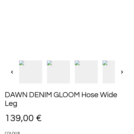
DAWN DENIM GLOOM Hose Wide
Leg
139,00 €
COLOUR