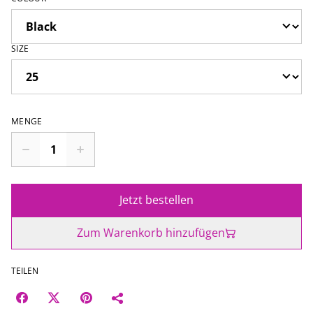
SIZE
MENGE
Jetzt bestellen
Zum Warenkorb hinzufügen
TEILEN