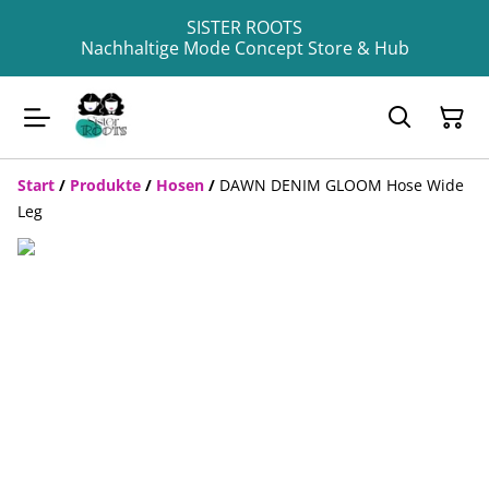
SISTER ROOTS
Nachhaltige Mode Concept Store & Hub
Start
/
Produkte
/
Hosen
/
DAWN DENIM GLOOM Hose Wide
Leg