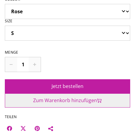
SIZE
MENGE
Jetzt bestellen
Zum Warenkorb hinzufügen
TEILEN