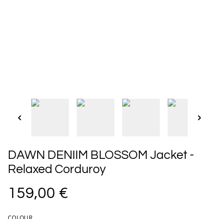
DAWN DENIIM BLOSSOM Jacket -
Relaxed Corduroy
159,00 €
COLOUR