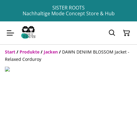
SISTER ROOTS
Nachhaltige Mode Concept Store & Hub
Start
/
Produkte
/
Jacken
/
DAWN DENIIM BLOSSOM Jacket -
Relaxed Corduroy