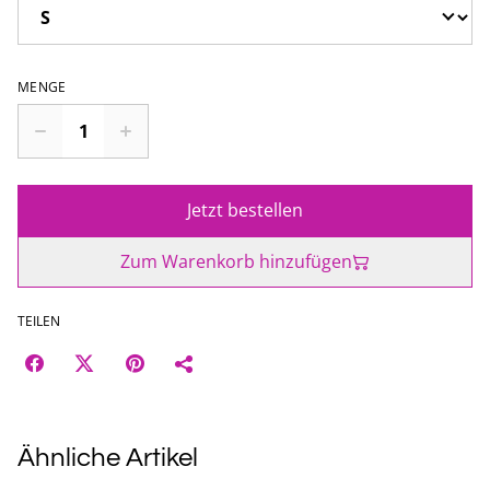
MENGE
Jetzt bestellen
Zum Warenkorb hinzufügen
TEILEN
Ähnliche Artikel