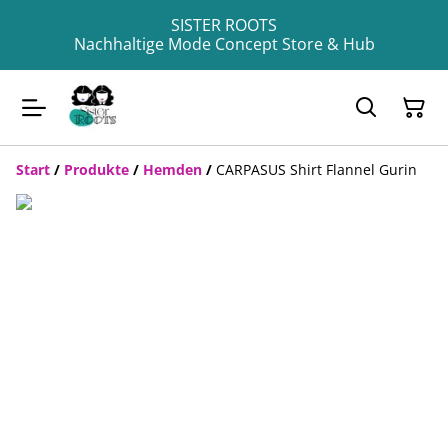
SISTER ROOTS
Nachhaltige Mode Concept Store & Hub
Start
/
Produkte
/
Hemden
/
CARPASUS Shirt Flannel Gurin