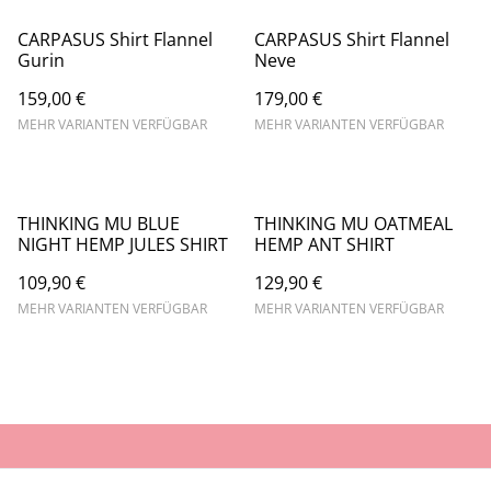
CARPASUS Shirt Flannel
CARPASUS Shirt Flannel
Gurin
Neve
159,00 €
179,00 €
MEHR VARIANTEN VERFÜGBAR
MEHR VARIANTEN VERFÜGBAR
THINKING MU BLUE
THINKING MU OATMEAL
NIGHT HEMP JULES SHIRT
HEMP ANT SHIRT
109,90 €
129,90 €
MEHR VARIANTEN VERFÜGBAR
MEHR VARIANTEN VERFÜGBAR
AGB
Datenschutz