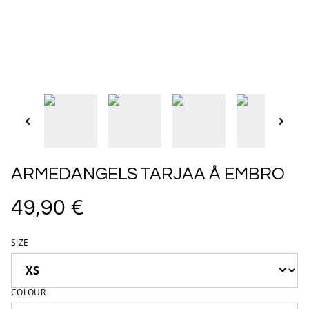
ARMEDANGELS TARJAA Å EMBRO
49,90 €
SIZE
COLOUR