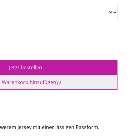
Jetzt bestellen
 Warenkorb hinzufügen
hwerem Jersey mit einer lässigen Passform.