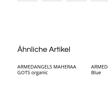
Ähnliche Artikel
ARMEDANGELS MAHERAA
ARMEDA
GOTS organic
Blue