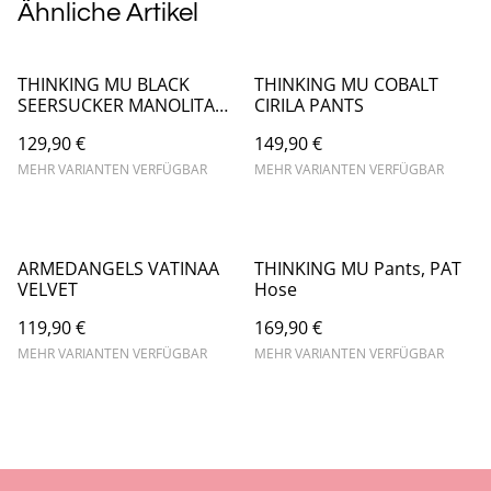
Ähnliche Artikel
THINKING MU BLACK
THINKING MU COBALT
SEERSUCKER MANOLITA
CIRILA PANTS
PANTS
129,90 €
149,90 €
MEHR VARIANTEN VERFÜGBAR
MEHR VARIANTEN VERFÜGBAR
ARMEDANGELS VATINAA
THINKING MU Pants, PAT
VELVET
Hose
119,90 €
169,90 €
MEHR VARIANTEN VERFÜGBAR
MEHR VARIANTEN VERFÜGBAR