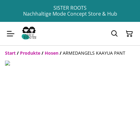
SISTER ROOTS
Nachhaltige Mode Concept Store & Hub
Start
/
Produkte
/
Hosen
/
ARMEDANGELS KAAYUA PANT