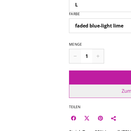
FARBE
MENGE
Zum
TEILEN