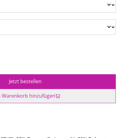
Jetzt bestellen
 Warenkorb hinzufügen