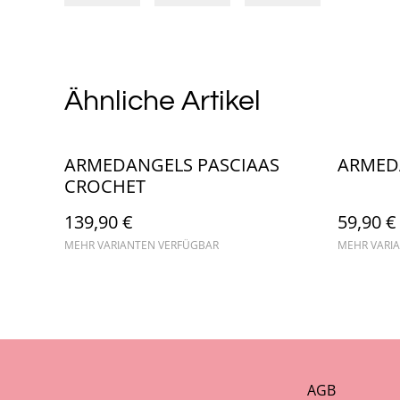
Ähnliche Artikel
ARMEDANGELS PASCIAAS
ARMED
CROCHET
139,90 €
59,90 €
MEHR VARIANTEN VERFÜGBAR
MEHR VARI
AGB