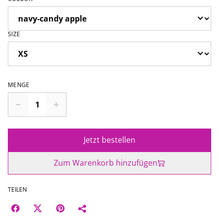
SIZE
MENGE
Jetzt bestellen
Zum Warenkorb hinzufügen
TEILEN