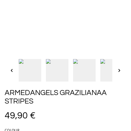
ARMEDANGELS GRAZILIANAA
STRIPES
49,90 €
COLOUR