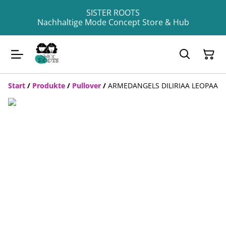
SISTER ROOTS
Nachhaltige Mode Concept Store & Hub
Start
/
Produkte
/
Pullover
/
ARMEDANGELS DILIRIAA LEOPAA