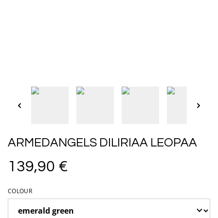
ARMEDANGELS DILIRIAA LEOPAA
139,90 €
COLOUR