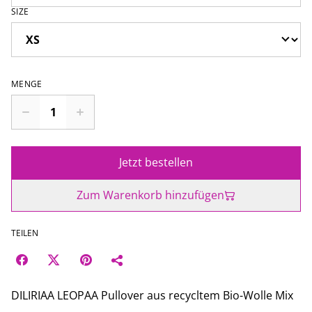
SIZE
MENGE
Jetzt bestellen
Zum Warenkorb hinzufügen
TEILEN
DILIRIAA LEOPAA Pullover aus recycltem Bio-Wolle Mix