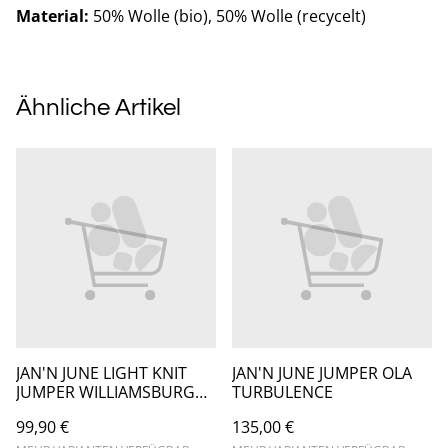
Material:
50% Wolle (bio), 50% Wolle (recycelt)
Ähnliche Artikel
JAN'N JUNE LIGHT KNIT
JAN'N JUNE JUMPER OLA
JUMPER WILLIAMSBURG
TURBULENCE
GOTS
99,90 €
135,00 €